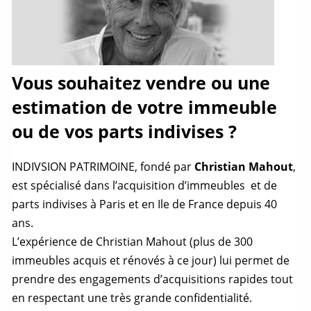
Vous souhaitez vendre ou une
estimation de votre immeuble
ou de vos parts indivises ?
INDIVSION PATRIMOINE, fondé par
Christian Mahout
,
est spécialisé dans l’acquisition d’immeubles et de
parts indivises à Paris et en Ile de France depuis 40
ans.
L’expérience de Christian Mahout (plus de 300
immeubles acquis et rénovés à ce jour) lui permet de
prendre des engagements d’acquisitions rapides tout
en respectant une très grande confidentialité.