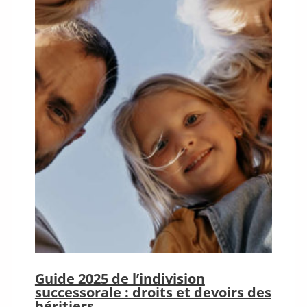
Guide 2025 de l’indivision
successorale : droits et devoirs des
héritiers