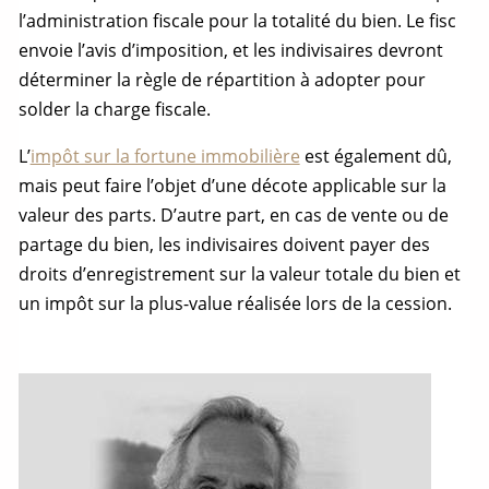
l’administration fiscale pour la totalité du bien. Le fisc
envoie l’avis d’imposition, et les indivisaires devront
déterminer la règle de répartition à adopter pour
solder la charge fiscale.
L’
impôt sur la fortune immobilière
est également dû,
mais peut faire l’objet d’une décote applicable sur la
valeur des parts. D’autre part, en cas de vente ou de
partage
du bien, les indivisaires doivent payer des
droits d’enregistrement sur la valeur totale du bien et
un impôt sur la plus-value réalisée lors de la cession.