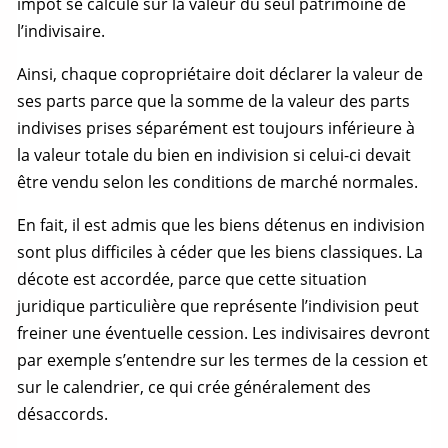
impôt se calcule sur la valeur du seul patrimoine de
l’indivisaire.
Ainsi, chaque copropriétaire doit déclarer la valeur de
ses parts parce que la somme de la valeur des parts
indivises prises séparément est toujours inférieure à
la valeur totale du bien en indivision si celui-ci devait
être vendu selon les conditions de marché normales.
En fait, il est admis que les biens détenus en indivision
sont plus difficiles à céder que les biens classiques. La
décote est accordée, parce que cette situation
juridique particulière que représente l’indivision peut
freiner une éventuelle cession. Les indivisaires devront
par exemple s’entendre sur les termes de la cession et
sur le calendrier, ce qui crée généralement des
désaccords.