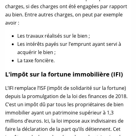
charges, si des charges ont été engagées par rapport
au bien. Entre autres charges, on peut par exemple
avoir :
Les travaux réalisés sur le bien ;
Les intérêts payés sur l’emprunt ayant servi à
acquérir le bien ;
La taxe foncière.
L'impôt sur la fortune immobilière (IFI)
L’IFI remplace l’ISF (impôt de solidarité sur la fortune)
depuis la promulgation de la loi des finances de 2018.
C’est un impôt dû par tous les propriétaires de bien
immobilier ayant un patrimoine supérieur à 1,3
millions d’euros. Ici, la loi impose aux indivisaires de
faire la déclaration de la part qu’ils détiennent. Cet