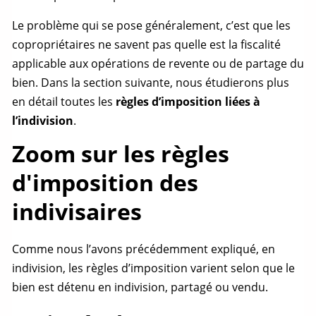
Le problème qui se pose généralement, c’est que les
copropriétaires ne savent pas quelle est la fiscalité
applicable aux opérations de revente ou de
partage
du
bien. Dans la section suivante, nous étudierons plus
en détail toutes les
règles d’imposition liées à
l’indivision
.
Zoom sur les règles
d'imposition des
indivisaires
Comme nous l’avons précédemment expliqué, en
indivision, les règles d’imposition varient selon que le
bien est détenu en indivision, partagé ou vendu.