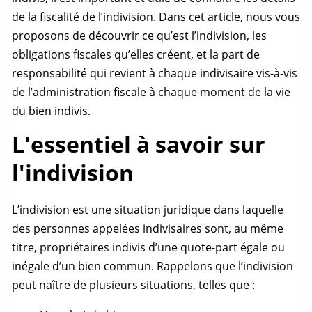
de la fiscalité de l’indivision. Dans cet article, nous vous
proposons de découvrir ce qu’est l’indivision, les
obligations fiscales qu’elles créent, et la part de
responsabilité qui revient à chaque indivisaire vis-à-vis
de l’administration fiscale à chaque moment de la vie
du
bien indivis
.
L'essentiel à savoir sur
l'indivision
L’indivision est une situation juridique dans laquelle
des personnes appelées indivisaires sont, au même
titre, propriétaires indivis d’une
quote-part
égale ou
inégale d’un bien commun. Rappelons que l’indivision
peut naître de plusieurs situations, telles que :