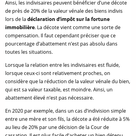
Ainsi, les indivisaires peuvent bénéficier d’une décote
de près de 20% de la
valeur vénale
des biens indivis
lors de la
déclaration d’impôt sur la fortune
immobilière
. La décote vient comme une sorte de
compensation. Il faut cependant préciser que ce
pourcentage d’abattement n’est pas absolu dans
toutes les situations.
Lorsque la relation entre les indivisaires est fluide,
lorsque ceux-ci sont relativement proches, on
considère que la réduction de la
valeur vénale
du bien,
qui est sa valeur taxable, est moindre. Ainsi, un
abattement élevé n’est pas nécessaire.
En 2020 par exemple, dans un cas d’indivision simple
entre une mère et son fils, la décote a été réduite à 5%
au lieu de 20% par une décision de la Cour de
cassation. Il est plus facile d’acheter un bien détenu