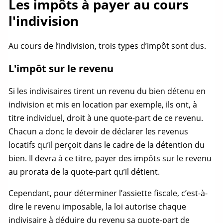
Les impôts à payer au cours
l'indivision
Au cours de l’indivision, trois types d’impôt sont dus.
L'impôt sur le revenu
Si les indivisaires tirent un revenu du bien détenu en
indivision et mis en location par exemple, ils ont, à
titre individuel, droit à une
quote-part
de ce revenu.
Chacun a donc le devoir de déclarer les revenus
locatifs qu’il perçoit dans le cadre de la détention du
bien. Il devra à ce titre, payer des impôts sur le revenu
au prorata de la
quote-part
qu’il détient.
Cependant, pour déterminer l’assiette fiscale, c’est-à-
dire le revenu imposable, la loi autorise chaque
indivisaire à déduire du revenu sa
quote-part
de