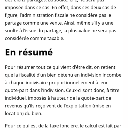
imposée dans ce cas. En effet, dans ces deux cas de
figure, l’administration fiscale ne considère pas le
partage
comme une vente. Ainsi, même s’il y a une
soulte
à l’issue du
partage
, la plus-value ne sera pas
considérée comme taxable.
En résumé
Pour résumer tout ce qui vient d’être dit, on retient
que la fiscalité d’un bien détenu en indivision incombe
à chaque indivisaire proportionnellement à leur
quote-part
dans l’indivision. Ceux-ci sont donc, à titre
individuel, imposés à hauteur de la
quote-part
de
revenus qu’ils reçoivent de l’exploitation (mise en
location) du bien.
Pour ce qui est de la taxe foncière, le calcul est fait par