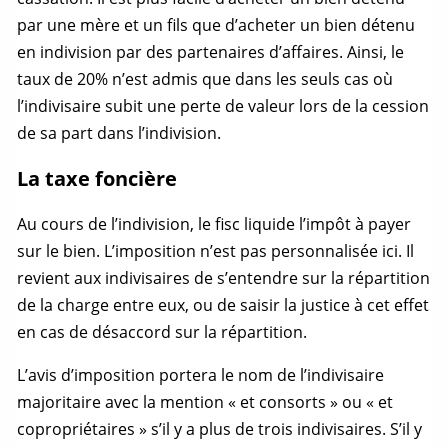
par une mère et un fils que d’acheter un bien détenu
en indivision par des partenaires d’affaires. Ainsi, le
taux de 20% n’est admis que dans les seuls cas où
l’indivisaire subit une perte de valeur lors de la cession
de sa part dans l’indivision.
La taxe foncière
Au cours de l’indivision, le fisc liquide l’impôt à payer
sur le bien. L’imposition n’est pas personnalisée ici. Il
revient aux indivisaires de s’entendre sur la répartition
de la charge entre eux, ou de saisir la justice à cet effet
en cas de désaccord sur la répartition.
L’avis d’imposition portera le nom de l’indivisaire
majoritaire avec la mention « et consorts » ou « et
copropriétaires » s’il y a plus de trois indivisaires. S’il y