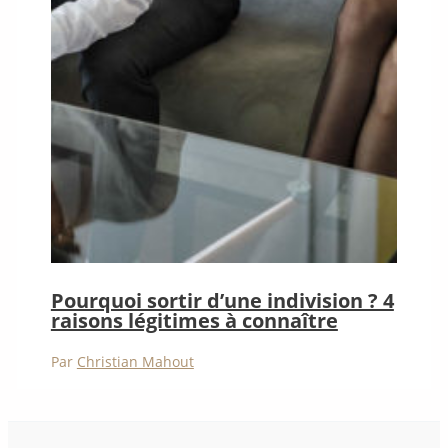
Pourquoi sortir d’une indivision ? 4
raisons légitimes à connaître
Par
Christian Mahout