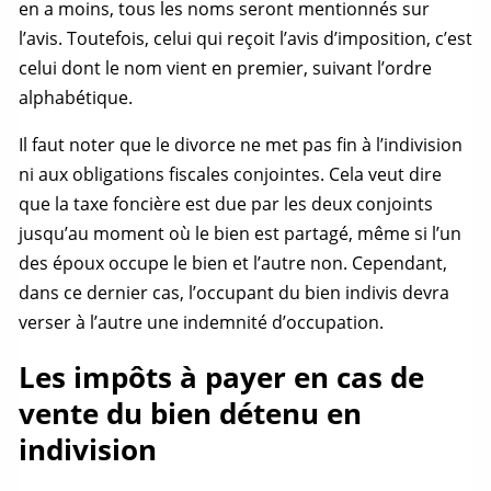
en a moins, tous les noms seront mentionnés sur
l’avis. Toutefois, celui qui reçoit l’avis d’imposition, c’est
celui dont le nom vient en premier, suivant l’ordre
alphabétique.
Il faut noter que le divorce ne met pas fin à l’indivision
ni aux obligations fiscales conjointes. Cela veut dire
que la taxe foncière est due par les deux conjoints
jusqu’au moment où le bien est partagé, même si l’un
des époux occupe le bien et l’autre non. Cependant,
dans ce dernier cas, l’occupant du
bien indivis
devra
verser à l’autre une indemnité d’occupation.
Les impôts à payer en cas de
vente du bien détenu en
indivision