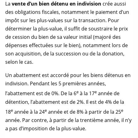
La
vente d’un bien détenu en indivision
crée aussi
des obligations fiscales, notamment le paiement d’un
impôt sur les plus-values sur la transaction. Pour
déterminer la plus-value, il suffit de soustraire le prix
de cession du bien de sa valeur initial (majoré des
dépenses effectuées sur le bien), notamment lors de
son acquisition, de la succession ou de la donation,
selon le cas.
Un abattement est accordé pour les biens détenus en
indivision. Pendant les 5 premières années,
e
e
l’abattement est de 0%. De la 6
à la 17
année de
détention, l’abattement est de 2%. Il est de 4% de la
e
e
e
18
année à la 24
année et de 8% à partir de la 25
année. Par contre, à partir de la trentième année, il n’y
a pas d’imposition de la plus-value.