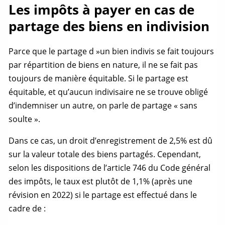
Les impôts à payer en cas de
partage des biens en indivision
Parce que le
partage
d »un
bien indivis
se fait toujours
par répartition de biens en nature, il ne se fait pas
toujours de manière équitable. Si le
partage
est
équitable, et qu’aucun indivisaire ne se trouve obligé
d’indemniser un autre, on parle de
partage
« sans
soulte
».
Dans ce cas, un droit d’enregistrement de 2,5% est dû
sur la valeur totale des biens partagés. Cependant,
selon les dispositions de l’article 746 du Code général
des impôts, le taux est plutôt de 1,1% (après une
révision en 2022) si le
partage
est effectué dans le
cadre de :