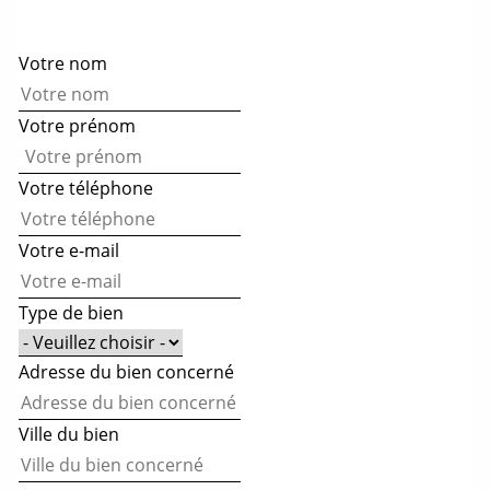
Votre nom
Votre prénom
Votre téléphone
Votre e-mail
Type de bien
Adresse du bien concerné
Ville du bien