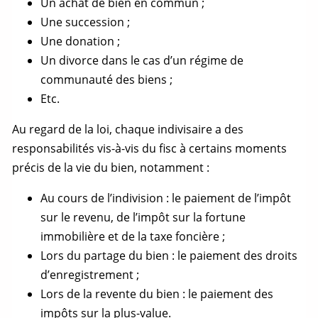
Un achat de bien en commun ;
Une succession ;
Une donation ;
Un divorce dans le cas d’un régime de
communauté des biens ;
Etc.
Au regard de la loi, chaque indivisaire a des
responsabilités vis-à-vis du fisc à certains moments
précis de la vie du bien, notamment :
Au cours de l’indivision : le paiement de l’impôt
sur le revenu, de l’impôt sur la fortune
immobilière et de la taxe foncière ;
Lors du
partage
du bien : le paiement des droits
d’enregistrement ;
Lors de la revente du bien : le paiement des
impôts sur la plus-value.