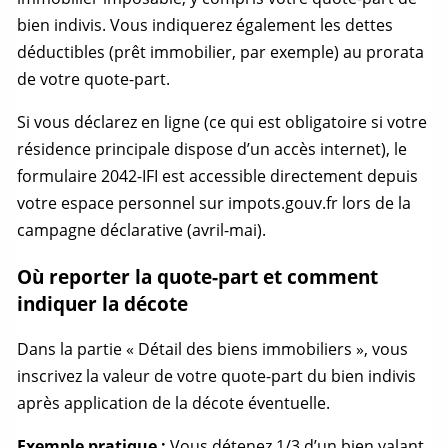
bien indivis
. Vous indiquerez également les dettes
déductibles (prêt immobilier, par exemple) au prorata
de votre
quote-part
.
Si vous déclarez en ligne (ce qui est obligatoire si votre
résidence principale dispose d’un accès internet), le
formulaire 2042-IFI est accessible directement depuis
votre espace personnel sur impots.gouv.fr lors de la
campagne déclarative (avril-mai).
Où reporter la quote-part et comment
indiquer la décote
Dans la partie « Détail des biens immobiliers », vous
inscrivez la valeur de votre
quote-part
du
bien indivis
après application de la décote éventuelle.
Exemple pratique :
Vous détenez 1/3 d’un bien valant