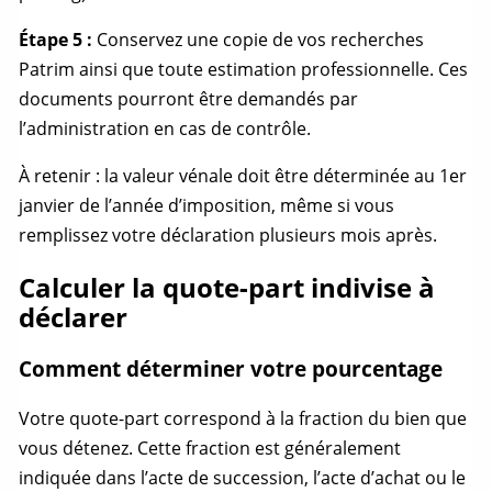
Étape 5 :
Conservez une copie de vos recherches
Patrim ainsi que toute estimation professionnelle. Ces
documents pourront être demandés par
l’administration en cas de contrôle.
À retenir : la
valeur vénale
doit être déterminée au 1er
janvier de l’année d’imposition, même si vous
remplissez votre déclaration plusieurs mois après.
Calculer la quote-part indivise à
déclarer
Comment déterminer votre pourcentage
Votre
quote-part
correspond à la fraction du bien que
vous détenez. Cette fraction est généralement
indiquée dans l’acte de succession, l’acte d’achat ou le