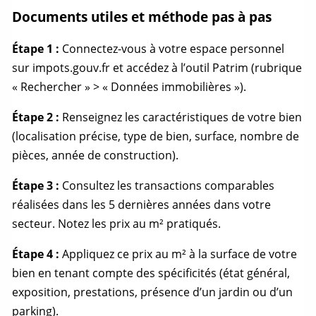
Documents utiles et méthode pas à pas
Étape 1 :
Connectez-vous à votre espace personnel
sur impots.gouv.fr et accédez à l’outil Patrim (rubrique
« Rechercher » > « Données immobilières »).
Étape 2 :
Renseignez les caractéristiques de votre bien
(localisation précise, type de bien, surface, nombre de
pièces, année de construction).
Étape 3 :
Consultez les transactions comparables
réalisées dans les 5 dernières années dans votre
secteur. Notez les prix au m² pratiqués.
Étape 4 :
Appliquez ce prix au m² à la surface de votre
bien en tenant compte des spécificités (état général,
exposition, prestations, présence d’un jardin ou d’un
parking).