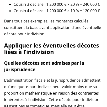
Cousin 3 déclare : 1 200 000 € × 20 % = 240 000 €
Cousin 4 déclare : 1 200 000 € × 10 % = 120 000 €
Dans tous ces exemples, les montants calculés
constituent la base avant application d’une éventuelle
décote pour indivision.
Appliquer les éventuelles décotes
liées à l’indivision
Quelles décotes sont admises par la
jurisprudence
L’administration fiscale et la jurisprudence admettent
qu’une
quote-part
indivise peut valoir moins que sa
proportion mathématique en raison des contraintes
inhérentes à l’indivision. Cette décote pour indivision
IFI n’est pas automatique, mais elle peut être