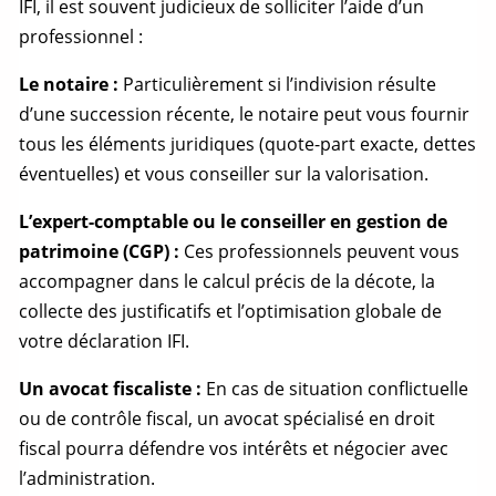
IFI, il est souvent judicieux de solliciter l’aide d’un
professionnel :
Le notaire :
Particulièrement si l’indivision résulte
d’une succession récente, le notaire peut vous fournir
tous les éléments juridiques (
quote-part
exacte, dettes
éventuelles) et vous conseiller sur la valorisation.
L’expert-comptable ou le conseiller en gestion de
patrimoine (CGP) :
Ces professionnels peuvent vous
accompagner dans le calcul précis de la décote, la
collecte des justificatifs et l’optimisation globale de
votre déclaration IFI.
Un avocat fiscaliste :
En cas de situation conflictuelle
ou de contrôle fiscal, un avocat spécialisé en droit
fiscal pourra défendre vos intérêts et négocier avec
l’administration.