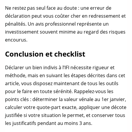
Ne restez pas seul face au doute : une erreur de
déclaration peut vous coûter cher en redressement et
pénalités. Un avis professionnel représente un
investissement souvent minime au regard des risques
encourus.
Conclusion et checklist
Déclarer un
bien indivis
à l’IFI nécessite rigueur et
méthode, mais en suivant les étapes décrites dans cet
article, vous disposez maintenant de tous les outils
pour le faire en toute sérénité. Rappelez-vous les
points clés : déterminer la
valeur vénale
au 1er janvier,
calculer votre
quote-part
exacte, appliquer une décote
justifiée si votre situation le permet, et conserver tous
les justificatifs pendant au moins 3 ans.