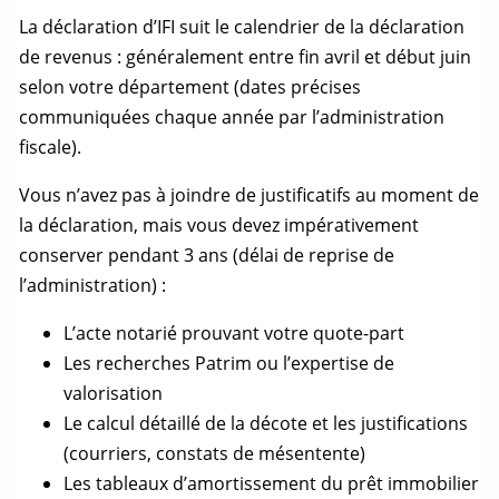
La déclaration d’IFI suit le calendrier de la déclaration
de revenus : généralement entre fin avril et début juin
selon votre département (dates précises
communiquées chaque année par l’administration
fiscale).
Vous n’avez pas à joindre de justificatifs au moment de
la déclaration, mais vous devez impérativement
conserver pendant 3 ans (délai de reprise de
l’administration) :
L’acte notarié prouvant votre
quote-part
Les recherches Patrim ou l’expertise de
valorisation
Le calcul détaillé de la décote et les justifications
(courriers, constats de mésentente)
Les tableaux d’amortissement du prêt immobilier