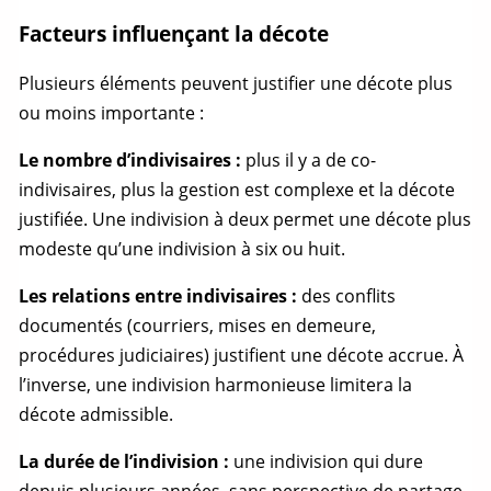
Facteurs influençant la décote
Plusieurs éléments peuvent justifier une décote plus
ou moins importante :
Le nombre d’indivisaires :
plus il y a de co-
indivisaires, plus la gestion est complexe et la décote
justifiée. Une indivision à deux permet une décote plus
modeste qu’une indivision à six ou huit.
Les relations entre indivisaires :
des conflits
documentés (courriers, mises en demeure,
procédures judiciaires) justifient une décote accrue. À
l’inverse, une indivision harmonieuse limitera la
décote admissible.
La durée de l’indivision :
une indivision qui dure