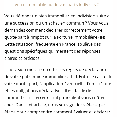
votre immeuble ou de vos parts indivises ?
Vous détenez un bien immobilier en indivision suite à
une succession ou un achat en commun ? Vous vous
demandez comment déclarer correctement votre
quote-part
à l’Impôt sur la Fortune Immobilière (IFI) ?
Cette situation, fréquente en France, soulève des
questions spécifiques qui méritent des réponses
claires et précises.
L’indivision modifie en effet les règles de déclaration
de votre patrimoine immobilier à l’IFI. Entre le calcul de
votre
quote-part
, l’application éventuelle d’une décote
et les obligations déclaratives, il est facile de
commettre des erreurs qui pourraient vous coûter
cher. Dans cet article, nous vous guidons étape par
étape pour comprendre comment évaluer et déclarer