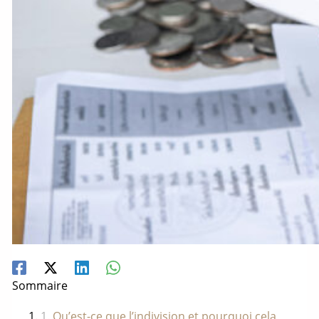
Sommaire
Qu’est-ce que l’indivision et pourquoi cela