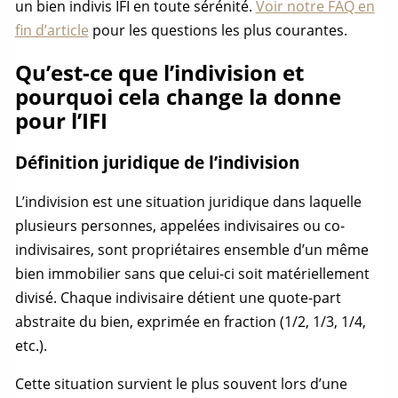
un
bien indivis
IFI en toute sérénité.
Voir notre FAQ en
fin d’article
pour les questions les plus courantes.
Qu’est-ce que l’indivision et
pourquoi cela change la donne
pour l’IFI
Définition juridique de l’indivision
L’indivision est une situation juridique dans laquelle
plusieurs personnes, appelées indivisaires ou co-
indivisaires, sont propriétaires ensemble d’un même
bien immobilier sans que celui-ci soit matériellement
divisé. Chaque indivisaire détient une
quote-part
abstraite du bien, exprimée en fraction (1/2, 1/3, 1/4,
etc.).
Cette situation survient le plus souvent lors d’une