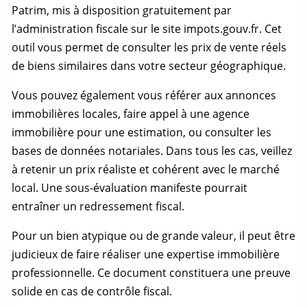
Patrim, mis à disposition gratuitement par
l’administration fiscale sur le site impots.gouv.fr. Cet
outil vous permet de consulter les prix de vente réels
de biens similaires dans votre secteur géographique.
Vous pouvez également vous référer aux annonces
immobilières locales, faire appel à une agence
immobilière pour une estimation, ou consulter les
bases de données notariales. Dans tous les cas, veillez
à retenir un prix réaliste et cohérent avec le marché
local. Une sous-évaluation manifeste pourrait
entraîner un redressement fiscal.
Pour un bien atypique ou de grande valeur, il peut être
judicieux de faire réaliser une expertise immobilière
professionnelle. Ce document constituera une preuve
solide en cas de contrôle fiscal.