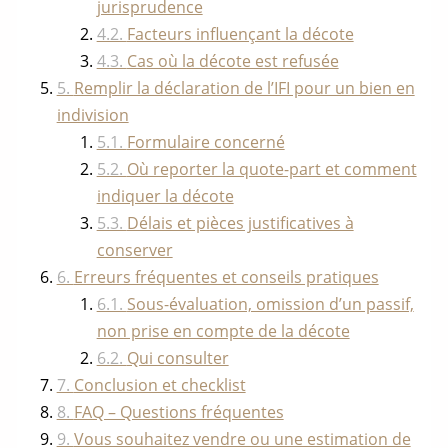
jurisprudence
Facteurs influençant la décote
Cas où la décote est refusée
Remplir la déclaration de l’IFI pour un bien en
indivision
Formulaire concerné
Où reporter la quote-part et comment
indiquer la décote
Délais et pièces justificatives à
conserver
Erreurs fréquentes et conseils pratiques
Sous-évaluation, omission d’un passif,
non prise en compte de la décote
Qui consulter
Conclusion et checklist
FAQ – Questions fréquentes
Vous souhaitez vendre ou une estimation de