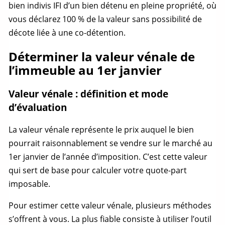
bien indivis
IFI d’un bien détenu en pleine propriété, où
vous déclarez 100 % de la valeur sans possibilité de
décote liée à une co-détention.
Déterminer la valeur vénale de
l’immeuble au 1er janvier
Valeur vénale : définition et mode
d’évaluation
La
valeur vénale
représente le prix auquel le bien
pourrait raisonnablement se vendre sur le marché au
1er janvier de l’année d’imposition. C’est cette valeur
qui sert de base pour calculer votre
quote-part
imposable.
Pour estimer cette
valeur vénale
, plusieurs méthodes
s’offrent à vous. La plus fiable consiste à utiliser l’outil