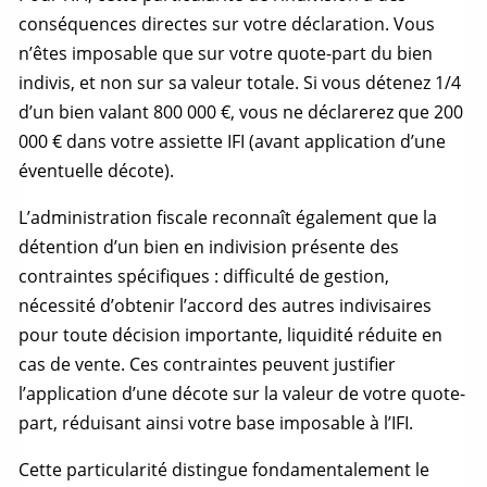
conséquences directes sur votre déclaration. Vous
n’êtes imposable que sur votre
quote-part
du
bien
indivis
, et non sur sa valeur totale. Si vous détenez 1/4
d’un bien valant 800 000 €, vous ne déclarerez que 200
000 € dans votre assiette IFI (avant application d’une
éventuelle décote).
L’administration fiscale reconnaît également que la
détention d’un bien en indivision présente des
contraintes spécifiques : difficulté de gestion,
nécessité d’obtenir l’accord des autres indivisaires
pour toute décision importante, liquidité réduite en
cas de vente. Ces contraintes peuvent justifier
l’application d’une décote sur la valeur de votre
quote-
part
, réduisant ainsi votre base imposable à l’IFI.
Cette particularité distingue fondamentalement le