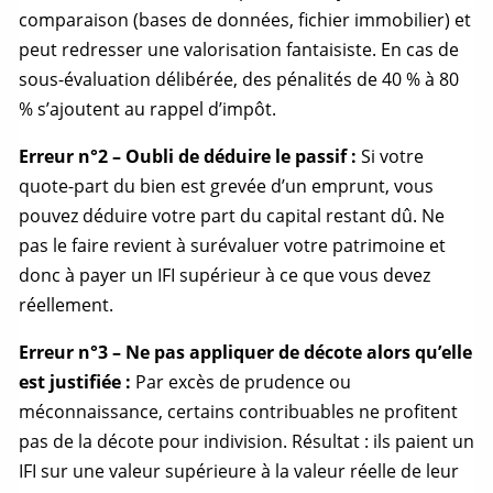
comparaison (bases de données, fichier immobilier) et
peut redresser une valorisation fantaisiste. En cas de
sous-évaluation délibérée, des pénalités de 40 % à 80
% s’ajoutent au rappel d’impôt.
Erreur n°2 – Oubli de déduire le passif :
Si votre
quote-part
du bien est grevée d’un emprunt, vous
pouvez déduire votre part du capital restant dû. Ne
pas le faire revient à surévaluer votre patrimoine et
donc à payer un IFI supérieur à ce que vous devez
réellement.
Erreur n°3 – Ne pas appliquer de décote alors qu’elle
est justifiée :
Par excès de prudence ou
méconnaissance, certains contribuables ne profitent
pas de la décote pour indivision. Résultat : ils paient un
IFI sur une valeur supérieure à la valeur réelle de leur