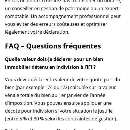
En cas de doute, n’hésitez pas à consulter un notaire,
un conseiller en gestion de patrimoine ou un expert-
comptable. Un accompagnement professionnel peut
vous éviter des erreurs coûteuses et optimiser
légalement votre déclaration.
FAQ – Questions fréquentes
Quelle valeur dois-je déclarer pour un bien
immobilier détenu en indivision à l’IFI ?
Vous devez déclarer la valeur de votre
quote-part
du
bien (par exemple 1/4 ou 1/2) calculée sur la
valeur
vénale
totale du bien au 1er janvier de l’année
d’imposition. Vous pouvez ensuite appliquer une
décote pour indivision si votre situation le justifie
(entre 5 % et 30 % selon les contraintes de gestion).