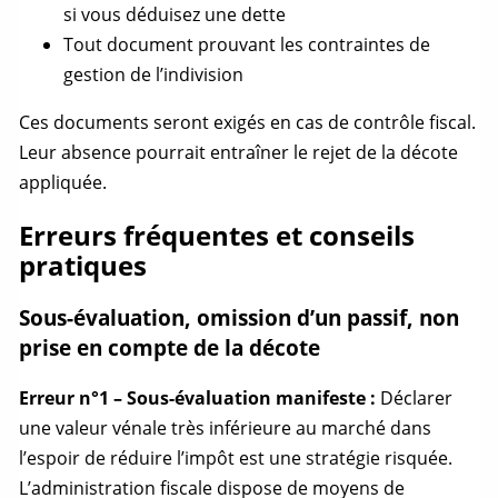
si vous déduisez une dette
Tout document prouvant les contraintes de
gestion de l’indivision
Ces documents seront exigés en cas de contrôle fiscal.
Leur absence pourrait entraîner le rejet de la décote
appliquée.
Erreurs fréquentes et conseils
pratiques
Sous-évaluation, omission d’un passif, non
prise en compte de la décote
Erreur n°1 – Sous-évaluation manifeste :
Déclarer
une
valeur vénale
très inférieure au marché dans
l’espoir de réduire l’impôt est une stratégie risquée.
L’administration fiscale dispose de moyens de