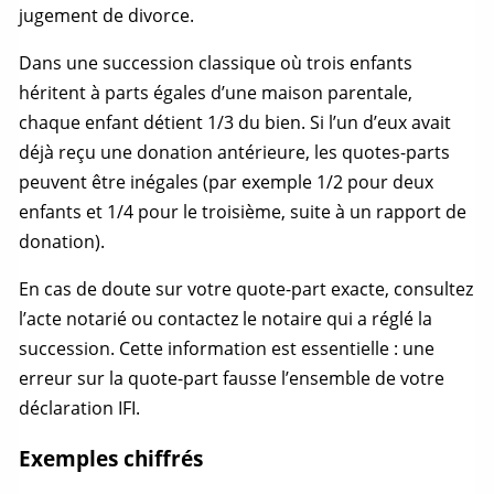
jugement de divorce.
Dans une succession classique où trois enfants
héritent à parts égales d’une maison parentale,
chaque enfant détient 1/3 du bien. Si l’un d’eux avait
déjà reçu une donation antérieure, les quotes-parts
peuvent être inégales (par exemple 1/2 pour deux
enfants et 1/4 pour le troisième, suite à un rapport de
donation).
En cas de doute sur votre
quote-part
exacte, consultez
l’acte notarié ou contactez le notaire qui a réglé la
succession. Cette information est essentielle : une
erreur sur la
quote-part
fausse l’ensemble de votre
déclaration IFI.
Exemples chiffrés