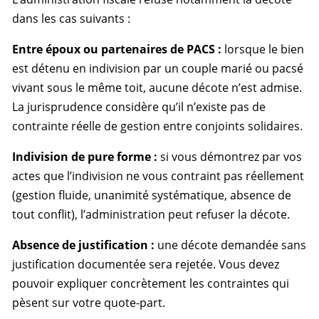
dans les cas suivants :
Entre époux ou partenaires de PACS :
lorsque le bien
est détenu en indivision par un couple marié ou pacsé
vivant sous le même toit, aucune décote n’est admise.
La jurisprudence considère qu’il n’existe pas de
contrainte réelle de gestion entre conjoints solidaires.
Indivision de pure forme :
si vous démontrez par vos
actes que l’indivision ne vous contraint pas réellement
(gestion fluide, unanimité systématique, absence de
tout conflit), l’administration peut refuser la décote.
Absence de justification :
une décote demandée sans
justification documentée sera rejetée. Vous devez
pouvoir expliquer concrètement les contraintes qui
pèsent sur votre
quote-part
.