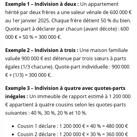
Exemple 1 – Indivision à deux :
Un appartement
hérité par deux frères a une
valeur vénale
de 600 000 €
au 1er janvier 2025. Chaque frère détient 50 % du bien.
Quote-part
à déclarer par chacun (avant décote) : 600
000 € × 50 % = 300 000 €.
Exemple 2 – Indivision à trois :
Une maison familiale
valuée 900 000 € est détenue par trois sœurs à parts
égales (1/3 chacune).
Quote-part
individuelle : 900 000
€ × (1/3) = 300 000 €.
Exemple 3 – Indivision à quatre avec quotes-parts
inégales :
Un immeuble de rapport estimé à 1 200 000
€ appartient à quatre cousins selon les quotes-parts
suivantes : 40 %, 30 %, 20 % et 10 %.
Cousin 1 déclare : 1 200 000 € × 40 % = 480 000 €
Cousin 2 déclare : 1 200 000 € × 30 % = 360 000 €