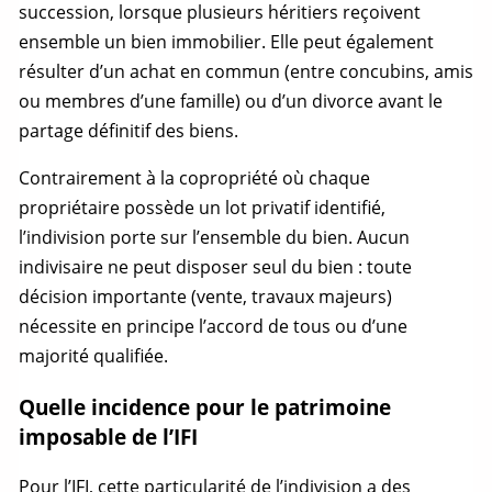
succession, lorsque plusieurs héritiers reçoivent
ensemble un bien immobilier. Elle peut également
résulter d’un achat en commun (entre concubins, amis
ou membres d’une famille) ou d’un divorce avant le
partage
définitif des biens.
Contrairement à la copropriété où chaque
propriétaire possède un
lot
privatif identifié,
l’indivision porte sur l’ensemble du bien. Aucun
indivisaire ne peut disposer seul du bien : toute
décision importante (vente, travaux majeurs)
nécessite en principe l’accord de tous ou d’une
majorité qualifiée.
Quelle incidence pour le patrimoine
imposable de l’IFI
Pour l’IFI, cette particularité de l’indivision a des