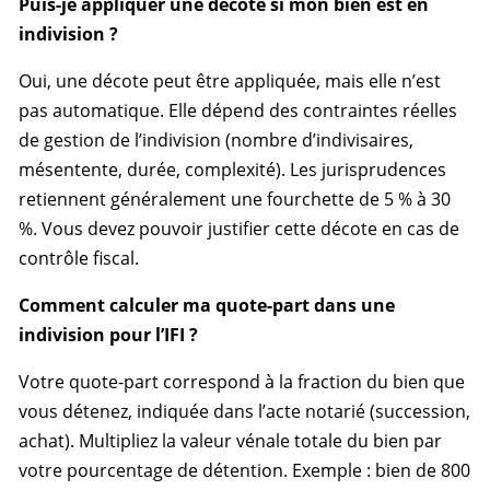
Puis-je appliquer une décote si mon bien est en
indivision ?
Oui, une décote peut être appliquée, mais elle n’est
pas automatique. Elle dépend des contraintes réelles
de gestion de l’indivision (nombre d’indivisaires,
mésentente, durée, complexité). Les jurisprudences
retiennent généralement une fourchette de 5 % à 30
%. Vous devez pouvoir justifier cette décote en cas de
contrôle fiscal.
Comment calculer ma
quote-part
dans une
indivision pour l’IFI ?
Votre
quote-part
correspond à la fraction du bien que
vous détenez, indiquée dans l’acte notarié (succession,
achat). Multipliez la
valeur vénale
totale du bien par
votre pourcentage de détention. Exemple : bien de 800