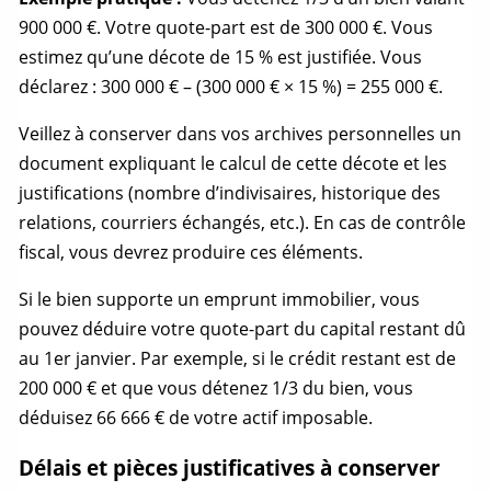
900 000 €. Votre
quote-part
est de 300 000 €. Vous
estimez qu’une décote de 15 % est justifiée. Vous
déclarez : 300 000 € – (300 000 € × 15 %) = 255 000 €.
Veillez à conserver dans vos archives personnelles un
document expliquant le calcul de cette décote et les
justifications (nombre d’indivisaires, historique des
relations, courriers échangés, etc.). En cas de contrôle
fiscal, vous devrez produire ces éléments.
Si le bien supporte un emprunt immobilier, vous
pouvez déduire votre
quote-part
du capital restant dû
au 1er janvier. Par exemple, si le crédit restant est de
200 000 € et que vous détenez 1/3 du bien, vous
déduisez 66 666 € de votre actif imposable.
Délais et pièces justificatives à conserver