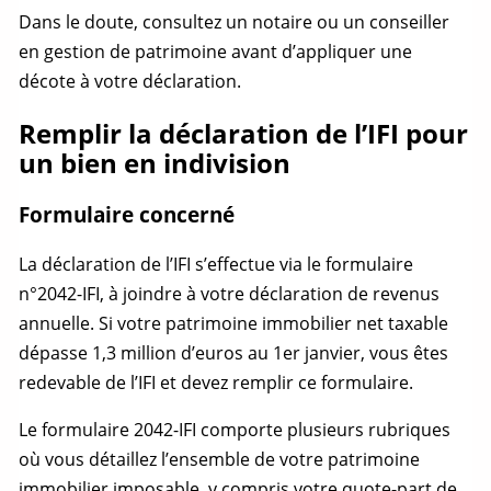
Dans le doute, consultez un notaire ou un conseiller
en gestion de patrimoine avant d’appliquer une
décote à votre déclaration.
Remplir la déclaration de l’IFI pour
un bien en indivision
Formulaire concerné
La déclaration de l’IFI s’effectue via le formulaire
n°2042-IFI, à joindre à votre déclaration de revenus
annuelle. Si votre patrimoine immobilier net taxable
dépasse 1,3 million d’euros au 1er janvier, vous êtes
redevable de l’IFI et devez remplir ce formulaire.
Le formulaire 2042-IFI comporte plusieurs rubriques
où vous détaillez l’ensemble de votre patrimoine
immobilier imposable, y compris votre
quote-part
de