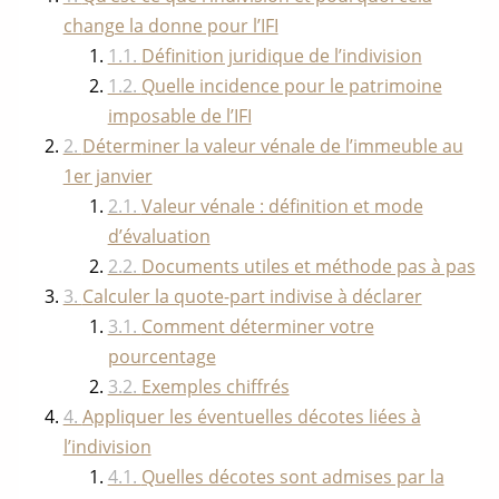
change la donne pour l’IFI
Définition juridique de l’indivision
Quelle incidence pour le patrimoine
imposable de l’IFI
Déterminer la valeur vénale de l’immeuble au
1er janvier
Valeur vénale : définition et mode
d’évaluation
Documents utiles et méthode pas à pas
Calculer la quote-part indivise à déclarer
Comment déterminer votre
pourcentage
Exemples chiffrés
Appliquer les éventuelles décotes liées à
l’indivision
Quelles décotes sont admises par la