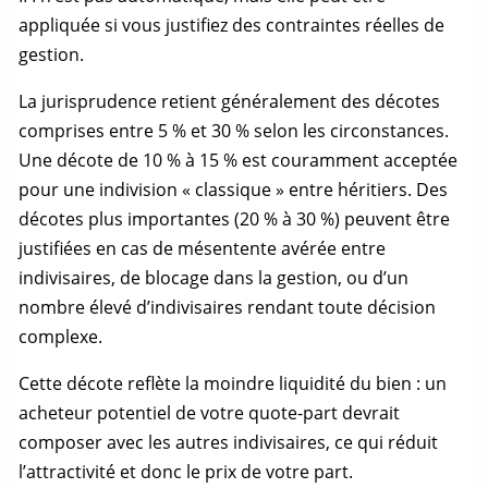
appliquée si vous justifiez des contraintes réelles de
gestion.
La jurisprudence retient généralement des décotes
comprises entre 5 % et 30 % selon les circonstances.
Une décote de 10 % à 15 % est couramment acceptée
pour une indivision « classique » entre héritiers. Des
décotes plus importantes (20 % à 30 %) peuvent être
justifiées en cas de mésentente avérée entre
indivisaires, de blocage dans la gestion, ou d’un
nombre élevé d’indivisaires rendant toute décision
complexe.
Cette décote reflète la moindre liquidité du bien : un
acheteur potentiel de votre
quote-part
devrait
composer avec les autres indivisaires, ce qui réduit
l’attractivité et donc le prix de votre part.