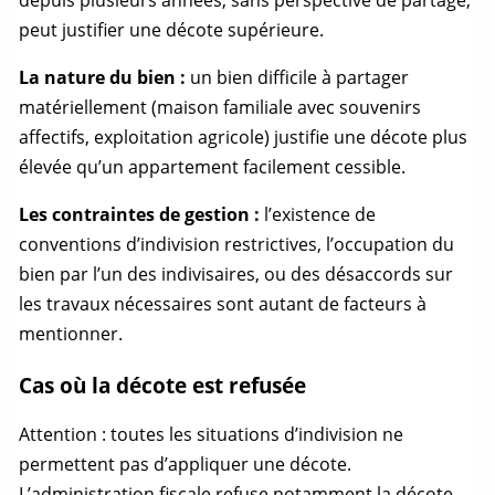
depuis plusieurs années, sans perspective de
partage
,
peut justifier une décote supérieure.
La nature du bien :
un bien difficile à partager
matériellement (maison familiale avec souvenirs
affectifs, exploitation agricole) justifie une décote plus
élevée qu’un appartement facilement cessible.
Les contraintes de gestion :
l’existence de
conventions d’indivision restrictives, l’occupation du
bien par l’un des indivisaires, ou des désaccords sur
les travaux nécessaires sont autant de facteurs à
mentionner.
Cas où la décote est refusée
Attention : toutes les situations d’indivision ne
permettent pas d’appliquer une décote.
L’administration fiscale refuse notamment la décote