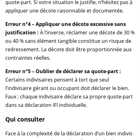
quote-part
. Si votre situation le justifie, n’hésitez pas à
appliquer une décote raisonnable et documentée.
Erreur n°4 – Appliquer une décote excessive sans
justification :
À l’inverse, réclamer une décote de 30 %
ou 40 % sans élément tangible constitue un risque de
redressement. La décote doit être proportionnée aux
contraintes réelles.
Erreur n°5 – Oublier de déclarer sa
quote-part
:
Certains indivisaires pensent à tort que seul
l’indivisaire gérant ou occupant doit déclarer le bien.
Faux : chaque indivisaire déclare sa propre
quote-part
dans sa déclaration IFI individuelle.
Qui consulter
Face à la complexité de la déclaration d’un
bien indivis